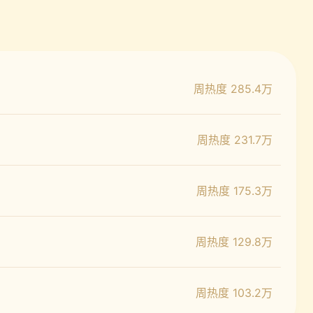
周热度 285.4万
周热度 231.7万
周热度 175.3万
周热度 129.8万
周热度 103.2万