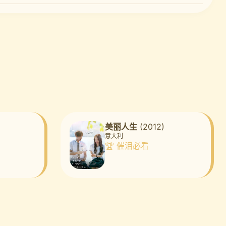
美丽人生
(2012)
意大利
🏆 催泪必看